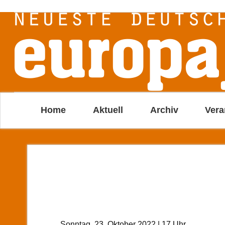
Home
Aktuell
Archiv
Vera
Sonntag, 23. Oktober 2022 | 17 Uhr