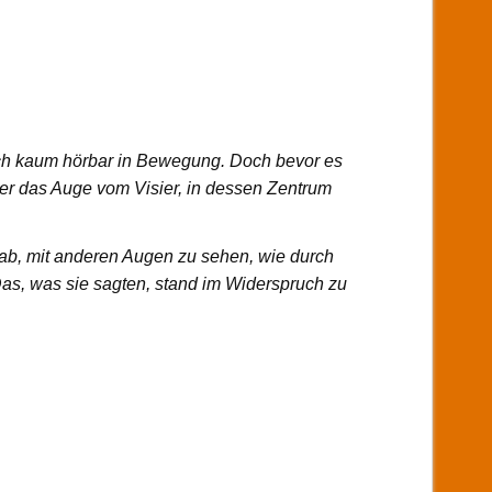
ich kaum hörbar in Bewegung. Doch bevor es
 er das Auge vom Visier, in dessen Zentrum
gab, mit anderen Augen zu sehen, wie durch
Das, was sie sagten, stand im Widerspruch zu