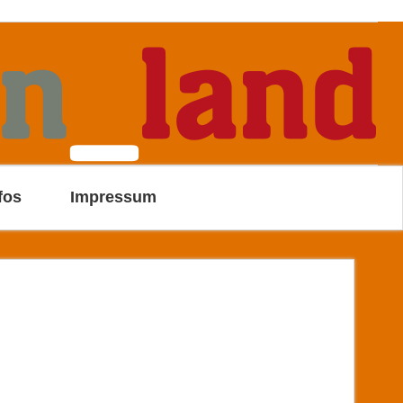
fos
Impressum