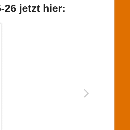
6 jetzt hier: