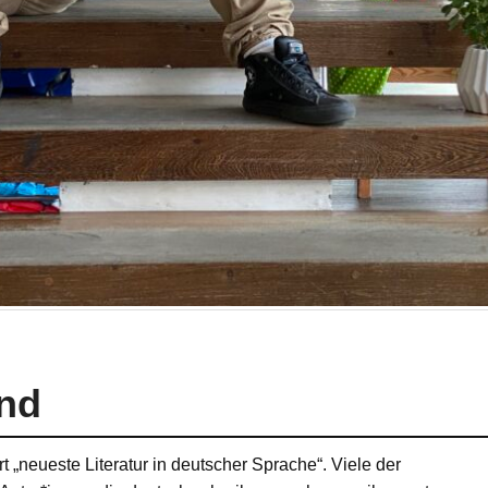
nd
„neueste Literatur in deutscher Sprache“. Viele der