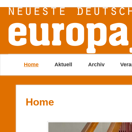
Home
Aktuell
Archiv
Vera
Home