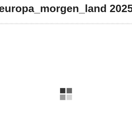
uropa_morgen_land 2025-2