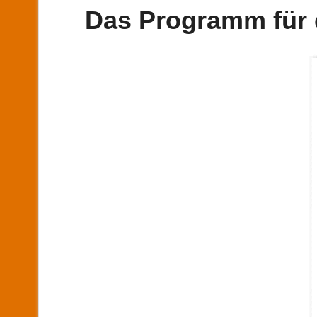
Das Programm für e