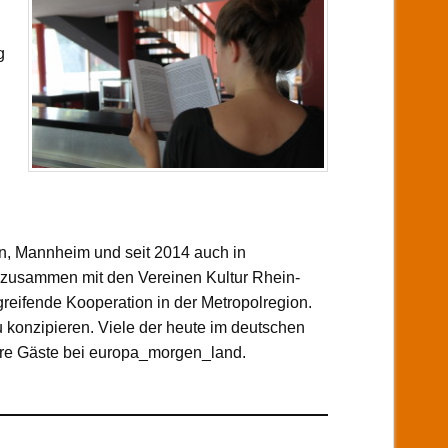
g
en, Mannheim und seit 2014 auch in
n zusammen mit den Vereinen Kultur Rhein-
reifende Kooperation in der Metropolregion.
 konzipieren. Viele der heute im deutschen
iere Gäste bei europa_morgen_land.