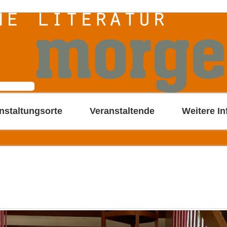
nstaltungsorte
Veranstaltende
Weitere In