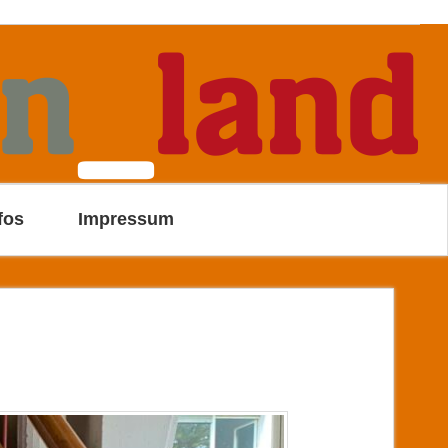
fos
Impressum