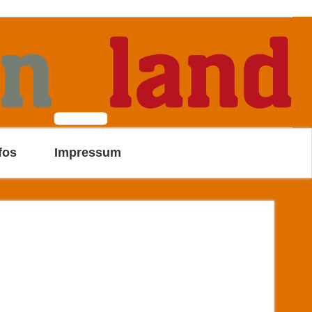
fos
Impressum