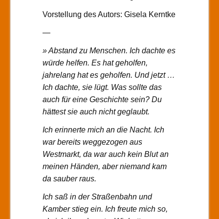
Vorstellung des Autors: Gisela Kerntke
—
» Abstand zu Menschen. Ich dachte es
würde helfen. Es hat geholfen,
jahrelang hat es geholfen. Und jetzt …
Ich dachte, sie lügt. Was sollte das
auch für eine Geschichte sein? Du
hättest sie auch nicht geglaubt.
Ich erinnerte mich an die Nacht. Ich
war bereits weggezogen aus
Westmarkt, da war auch kein Blut an
meinen Händen, aber niemand kam
da sauber raus.
Ich saß in der Straßenbahn und
Kamber stieg ein. Ich freute mich so,