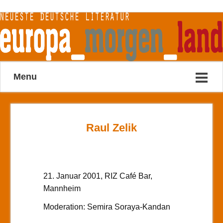
Menu
Raul Zelik
21. Januar 2001, RIZ Café Bar,
Mannheim
Moderation: Semira Soraya-Kandan