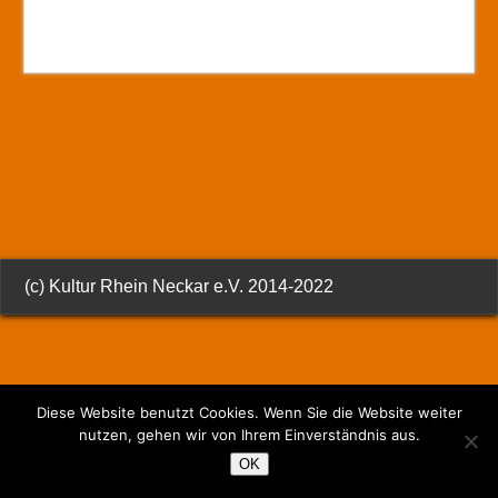
(c) Kultur Rhein Neckar e.V. 2014-2022
Diese Website benutzt Cookies. Wenn Sie die Website weiter
nutzen, gehen wir von Ihrem Einverständnis aus.
OK