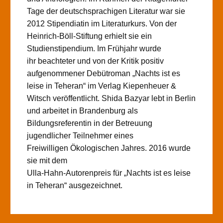
Tage der deutschsprachigen Literatur war sie
2012 Stipendiatin im Literaturkurs. Von der
Heinrich-Böll-Stiftung erhielt sie ein
Studienstipendium. Im Frühjahr wurde
ihr beachteter und von der Kritik positiv
aufgenommener Debütroman „Nachts ist es
leise in Teheran“ im Verlag Kiepenheuer &
Witsch veröffentlicht. Shida Bazyar lebt in Berlin
und arbeitet in Brandenburg als
Bildungsreferentin in der Betreuung
jugendlicher Teilnehmer eines
Freiwilligen Ökologischen Jahres. 2016 wurde
sie mit dem
Ulla-Hahn-Autorenpreis für „Nachts ist es leise
in Teheran“ ausgezeichnet.