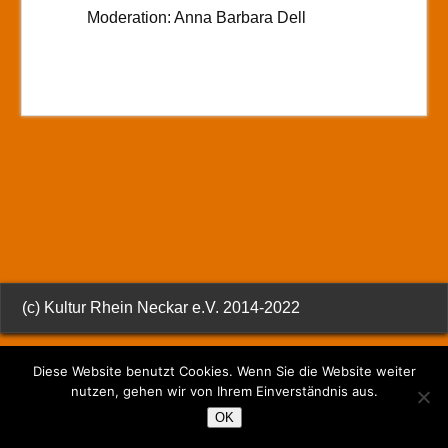
Moderation: Anna Barbara Dell
(c) Kultur Rhein Neckar e.V. 2014-2022
Diese Website benutzt Cookies. Wenn Sie die Website weiter
nutzen, gehen wir von Ihrem Einverständnis aus.
OK