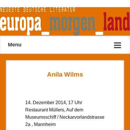
Menu
Anila Wilms
14. Dezember 2014, 17 Uhr
Restaurant Müllers, Auf dem
Museumsschiff / Neckarvorlandstrasse
2a , Mannheim