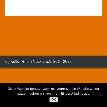
(c) Kultur Rhein Neckar e.V. 2014-2022
Diese Website benutzt Cookies. Wenn Sie die Website weiter
nutzen, gehen wir von Ihrem Einverständnis aus.
OK