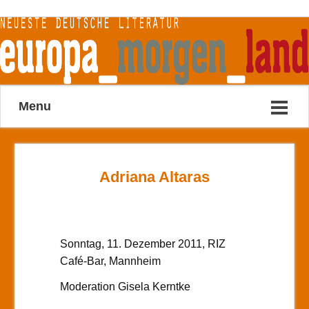
Menu
Adriana Altaras
Sonntag, 11. Dezember 2011, RIZ
Café-Bar, Mannheim
Moderation Gisela Kerntke