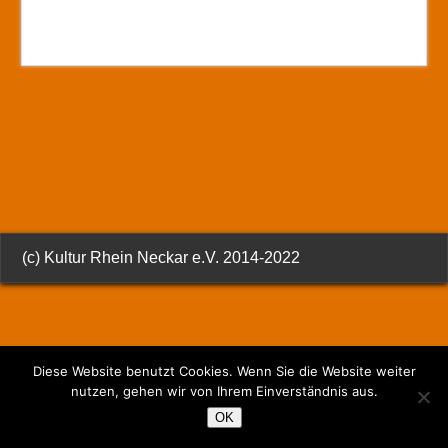
(c) Kultur Rhein Neckar e.V. 2014-2022
Diese Website benutzt Cookies. Wenn Sie die Website weiter
nutzen, gehen wir von Ihrem Einverständnis aus.
OK