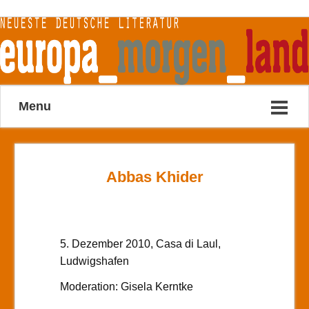
Menu
Abbas Khider
5. Dezember 2010, Casa di Laul,
Ludwigshafen
Moderation: Gisela Kerntke